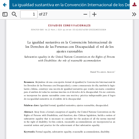
La igualdad sustantiva en la Convención Internacional de los Derechos de las Personas con Discapacidad: el rol de los ajustes razonables