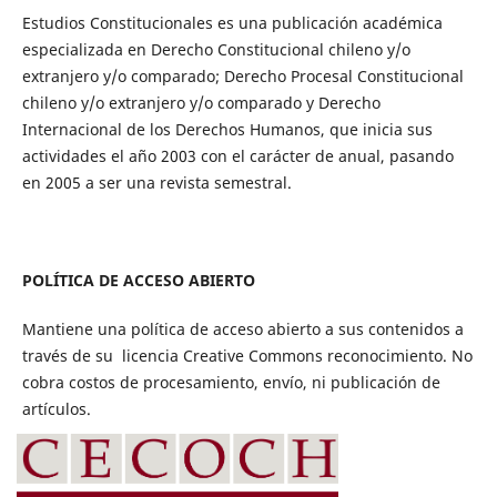
Estudios Constitucionales es una publicación académica
especializada en Derecho Constitucional chileno y/o
extranjero y/o comparado; Derecho Procesal Constitucional
chileno y/o extranjero y/o comparado y Derecho
Internacional de los Derechos Humanos, que inicia sus
actividades el año 2003 con el carácter de anual, pasando
en 2005 a ser una revista semestral.
POLÍTICA DE ACCESO ABIERTO
Mantiene una política de acceso abierto a sus contenidos a
través de su licencia Creative Commons reconocimiento. No
cobra costos de procesamiento, envío, ni publicación de
artículos.