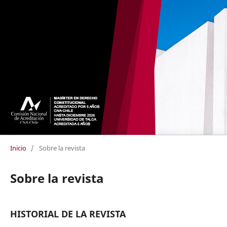
Inicio
/
Sobre la revista
Sobre la revista
HISTORIAL DE LA REVISTA