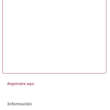
Registratre aquí
Información