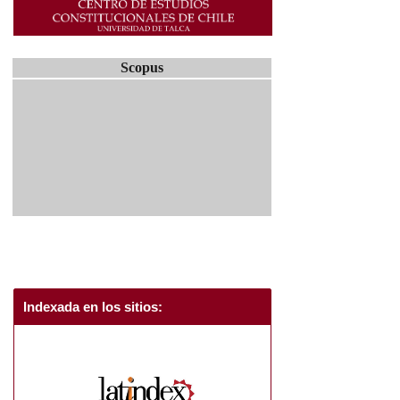
Scopus
Indexada en los sitios: