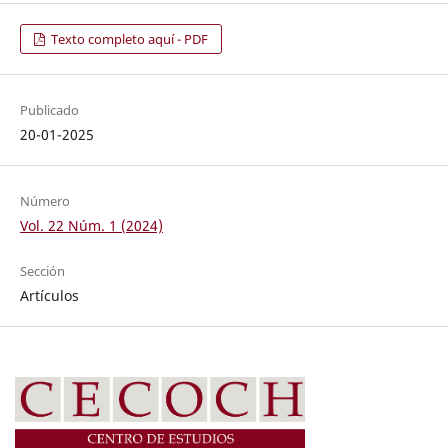
Texto completo aquí - PDF
Publicado
20-01-2025
Número
Vol. 22 Núm. 1 (2024)
Sección
Artículos