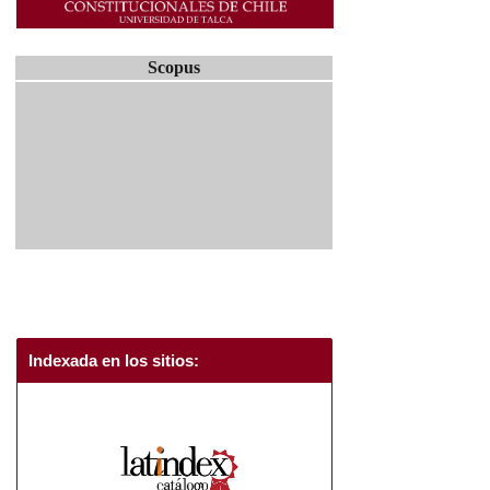
Scopus
Indexada en los sitios: