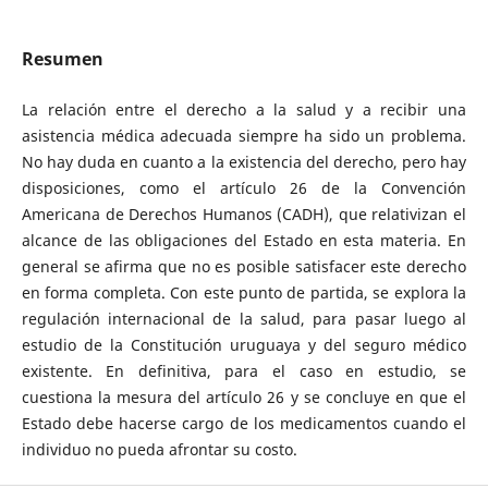
Resumen
La relación entre el derecho a la salud y a recibir una
asistencia médica adecuada siempre ha sido un problema.
No hay duda en cuanto a la existencia del derecho, pero hay
disposiciones, como el artículo 26 de la Convención
Americana de Derechos Humanos (CADH), que relativizan el
alcance de las obligaciones del Estado en esta materia. En
general se afirma que no es posible satisfacer este derecho
en forma completa. Con este punto de partida, se explora la
regulación internacional de la salud, para pasar luego al
estudio de la Constitución uruguaya y del seguro médico
existente. En definitiva, para el caso en estudio, se
cuestiona la mesura del artículo 26 y se concluye en que el
Estado debe hacerse cargo de los medicamentos cuando el
individuo no pueda afrontar su costo.