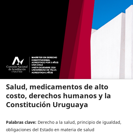
Salud, medicamentos de alto
costo, derechos humanos y la
Constitución Uruguaya
Palabras clave:
Derecho a la salud, principio de igualdad,
obligaciones del Estado en materia de salud