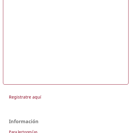
Registratre aquí
Información
Para lectores/as